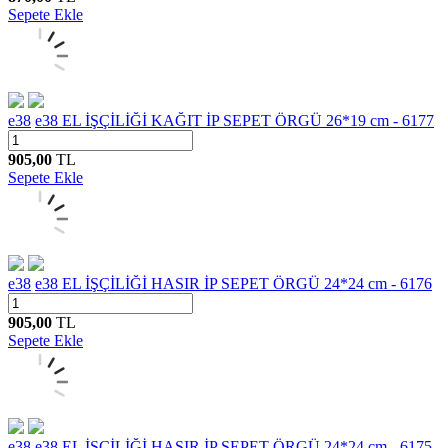
Sepete Ekle
e38
e38 EL İŞÇİLİĞİ KAĞIT İP SEPET ÖRGÜ 26*19 cm - 6177
905,00
TL
Sepete Ekle
e38
e38 EL İŞÇİLİĞİ HASIR İP SEPET ÖRGÜ 24*24 cm - 6176
905,00
TL
Sepete Ekle
e38
e38 EL İŞÇİLİĞİ HASIR İP SEPET ÖRGÜ 24*24 cm - 6175