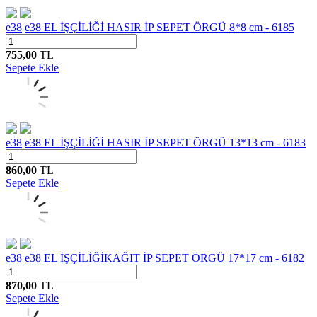
e38
e38 EL İŞÇİLİĞİ HASIR İP SEPET ÖRGÜ 8*8 cm - 6185
755,00
TL
Sepete Ekle
e38
e38 EL İŞÇİLİĞİ HASIR İP SEPET ÖRGÜ 13*13 cm - 6183
860,00
TL
Sepete Ekle
e38
e38 EL İŞÇİLİĞİKAĞIT İP SEPET ÖRGÜ 17*17 cm - 6182
870,00
TL
Sepete Ekle