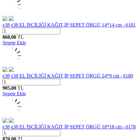
e38
e38 EL İŞÇİLİĞİ KAĞIT İP SEPET ÖRGÜ 14*14 cm - 6181
860,00
TL
Sepete Ekle
e38
e38 EL İŞÇİLİĞİ KAĞIT İP SEPET ÖRGÜ 24*9 cm - 6180
905,00
TL
Sepete Ekle
e38
e38 EL İŞÇİLİĞİ KAĞIT İP SEPET ÖRGÜ 18*18 cm - 6178
870,00
TL