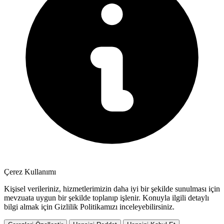
Çerez Kullanımı
Kişisel verileriniz, hizmetlerimizin daha iyi bir şekilde sunulması için
mevzuata uygun bir şekilde toplanıp işlenir. Konuyla ilgili detaylı
bilgi almak için Gizlilik Politikamızı inceleyebilirsiniz.