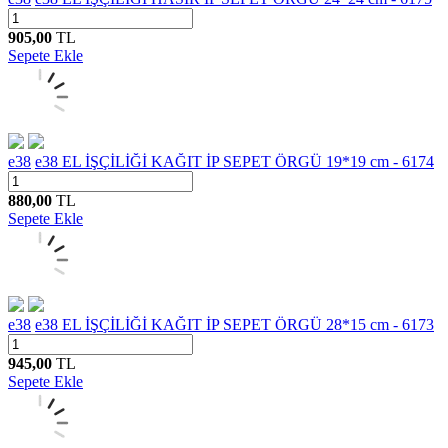
905,00
TL
Sepete Ekle
e38
e38 EL İŞÇİLİĞİ KAĞIT İP SEPET ÖRGÜ 19*19 cm - 6174
880,00
TL
Sepete Ekle
e38
e38 EL İŞÇİLİĞİ KAĞIT İP SEPET ÖRGÜ 28*15 cm - 6173
945,00
TL
Sepete Ekle