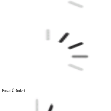
Fırsat Ürünleri