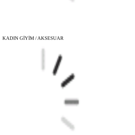
KADIN GİYİM / AKSESUAR