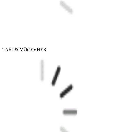
TAKI & MÜCEVHER