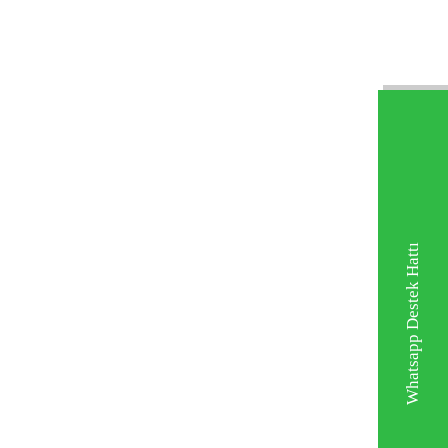
Whatsapp Destek Hattı