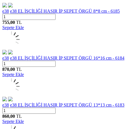
e38
e38 EL İŞÇİLİĞİ HASIR İP SEPET ÖRGÜ 8*8 cm - 6185
755,00
TL
Sepete Ekle
e38
e38 EL İŞÇİLİĞİ HASIR İP SEPET ÖRGÜ 16*16 cm - 6184
870,00
TL
Sepete Ekle
e38
e38 EL İŞÇİLİĞİ HASIR İP SEPET ÖRGÜ 13*13 cm - 6183
860,00
TL
Sepete Ekle