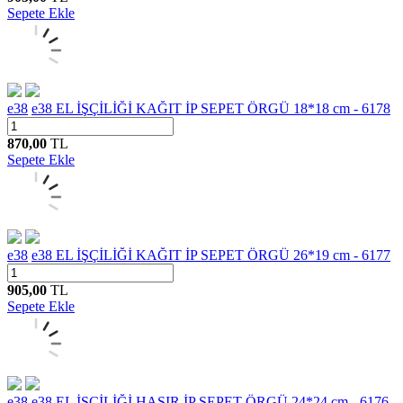
Sepete Ekle
e38
e38 EL İŞÇİLİĞİ KAĞIT İP SEPET ÖRGÜ 18*18 cm - 6178
870,00
TL
Sepete Ekle
e38
e38 EL İŞÇİLİĞİ KAĞIT İP SEPET ÖRGÜ 26*19 cm - 6177
905,00
TL
Sepete Ekle
e38
e38 EL İŞÇİLİĞİ HASIR İP SEPET ÖRGÜ 24*24 cm - 6176