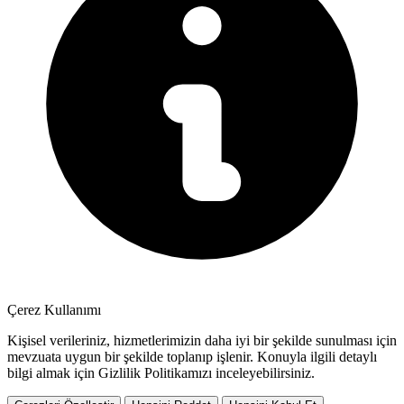
Çerez Kullanımı
Kişisel verileriniz, hizmetlerimizin daha iyi bir şekilde sunulması için
mevzuata uygun bir şekilde toplanıp işlenir. Konuyla ilgili detaylı
bilgi almak için Gizlilik Politikamızı inceleyebilirsiniz.