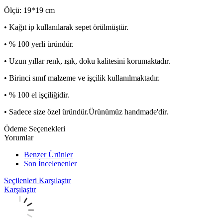
Ölçü: 19*19 cm
• Kağıt ip kullanılarak sepet örülmüştür.
• % 100 yerli üründür.
• Uzun yıllar renk, ışık, doku kalitesini korumaktadır.
• Birinci sınıf malzeme ve işçilik kullanılmaktadır.
• % 100 el işçiliğidir.
• Sadece size özel üründür.Ürünümüz handmade'dir.
Ödeme Seçenekleri
Yorumlar
Benzer Ürünler
Son İncelenenler
Seçilenleri Karşılaştır
Karşılaştır