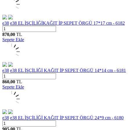
e38
e38 EL İŞÇİLİĞİKAĞIT İP SEPET ÖRGÜ 17*17 cm - 6182
870,00
TL
Sepete Ekle
e38
e38 EL İŞÇİLİĞİ KAĞIT İP SEPET ÖRGÜ 14*14 cm - 6181
860,00
TL
Sepete Ekle
e38
e38 EL İŞÇİLİĞİ KAĞIT İP SEPET ÖRGÜ 24*9 cm - 6180
905,00
TL