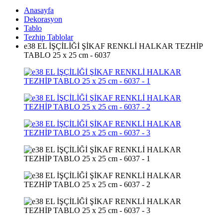
Anasayfa
Dekorasyon
Tablo
Tezhip Tablolar
e38 EL İŞÇİLİĞİ ŞİKAF RENKLİ HALKAR TEZHİP
TABLO 25 x 25 cm - 6037