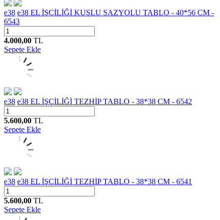
e38
e38 EL İŞÇİLİĞİ KUŞLU SAZYOLU TABLO - 40*56 CM -
6543
4.000,00
TL
Sepete Ekle
e38
e38 EL İŞÇİLİĞİ TEZHİP TABLO - 38*38 CM - 6542
5.600,00
TL
Sepete Ekle
e38
e38 EL İŞÇİLİĞİ TEZHİP TABLO - 38*38 CM - 6541
5.600,00
TL
Sepete Ekle