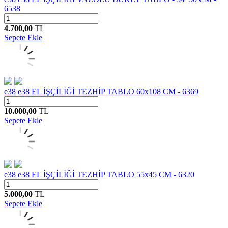
6538
4.700,00
TL
Sepete Ekle
e38
e38 EL İŞÇİLİĞİ TEZHİP TABLO 60x108 CM - 6369
10.000,00
TL
Sepete Ekle
e38
e38 EL İŞÇİLİĞİ TEZHİP TABLO 55x45 CM - 6320
5.000,00
TL
Sepete Ekle