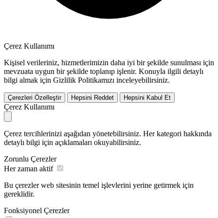
Çerez Kullanımı
Kişisel verileriniz, hizmetlerimizin daha iyi bir şekilde sunulması için
mevzuata uygun bir şekilde toplanıp işlenir. Konuyla ilgili detaylı
bilgi almak için Gizlilik Politikamızı inceleyebilirsiniz.
Çerezleri Özelleştir
Hepsini Reddet
Hepsini Kabul Et
Çerez Kullanımı
Çerez tercihlerinizi aşağıdan yönetebilirsiniz. Her kategori hakkında
detaylı bilgi için açıklamaları okuyabilirsiniz.
Zorunlu Çerezler
Her zaman aktif
Bu çerezler web sitesinin temel işlevlerini yerine getirmek için
gereklidir.
Fonksiyonel Çerezler