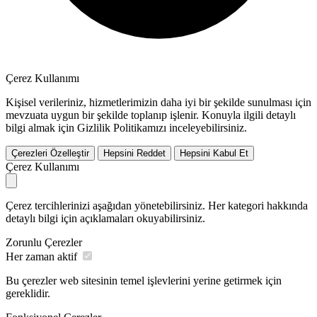
Çerez Kullanımı
Kişisel verileriniz, hizmetlerimizin daha iyi bir şekilde sunulması için
mevzuata uygun bir şekilde toplanıp işlenir. Konuyla ilgili detaylı
bilgi almak için Gizlilik Politikamızı inceleyebilirsiniz.
Çerezleri Özelleştir
Hepsini Reddet
Hepsini Kabul Et
Çerez Kullanımı
Çerez tercihlerinizi aşağıdan yönetebilirsiniz. Her kategori hakkında
detaylı bilgi için açıklamaları okuyabilirsiniz.
Zorunlu Çerezler
Her zaman aktif
Bu çerezler web sitesinin temel işlevlerini yerine getirmek için
gereklidir.