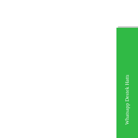
Whatsapp Destek Hattı