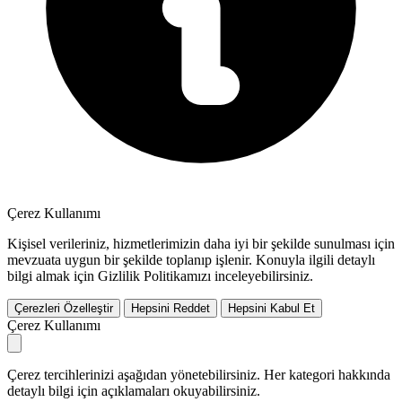
Çerez Kullanımı
Kişisel verileriniz, hizmetlerimizin daha iyi bir şekilde sunulması için
mevzuata uygun bir şekilde toplanıp işlenir. Konuyla ilgili detaylı
bilgi almak için Gizlilik Politikamızı inceleyebilirsiniz.
Çerezleri Özelleştir
Hepsini Reddet
Hepsini Kabul Et
Çerez Kullanımı
Çerez tercihlerinizi aşağıdan yönetebilirsiniz. Her kategori hakkında
detaylı bilgi için açıklamaları okuyabilirsiniz.