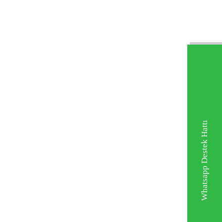
Whatsapp Destek Hattı