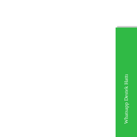
Whatsapp Destek Hattı