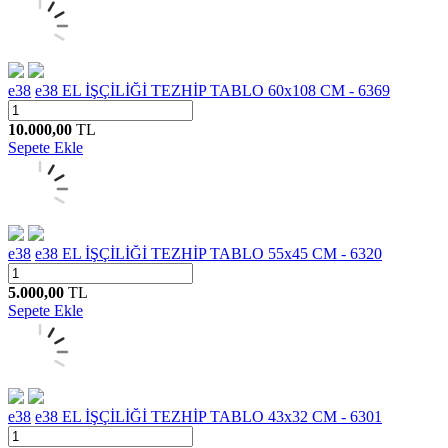
e38
e38 EL İŞÇİLİĞİ TEZHİP TABLO 60x108 CM - 6369
10.000,00
TL
Sepete Ekle
e38
e38 EL İŞÇİLİĞİ TEZHİP TABLO 55x45 CM - 6320
5.000,00
TL
Sepete Ekle
e38
e38 EL İŞÇİLİĞİ TEZHİP TABLO 43x32 CM - 6301