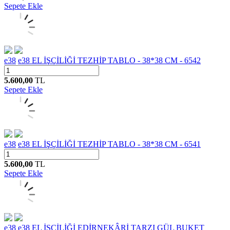
Sepete Ekle
e38
e38 EL İŞÇİLİĞİ TEZHİP TABLO - 38*38 CM - 6542
5.600,00
TL
Sepete Ekle
e38
e38 EL İŞÇİLİĞİ TEZHİP TABLO - 38*38 CM - 6541
5.600,00
TL
Sepete Ekle
e38
e38 EL İŞÇİLİĞİ EDİRNEKÂRİ TARZI GÜL BUKET