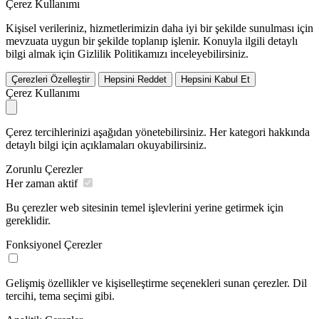
Çerez Kullanımı
Kişisel verileriniz, hizmetlerimizin daha iyi bir şekilde sunulması için
mevzuata uygun bir şekilde toplanıp işlenir. Konuyla ilgili detaylı
bilgi almak için Gizlilik Politikamızı inceleyebilirsiniz.
Çerezleri Özelleştir
Hepsini Reddet
Hepsini Kabul Et
Çerez Kullanımı
Çerez tercihlerinizi aşağıdan yönetebilirsiniz. Her kategori hakkında
detaylı bilgi için açıklamaları okuyabilirsiniz.
Zorunlu Çerezler
Her zaman aktif
Bu çerezler web sitesinin temel işlevlerini yerine getirmek için
gereklidir.
Fonksiyonel Çerezler
Gelişmiş özellikler ve kişiselleştirme seçenekleri sunan çerezler. Dil
tercihi, tema seçimi gibi.