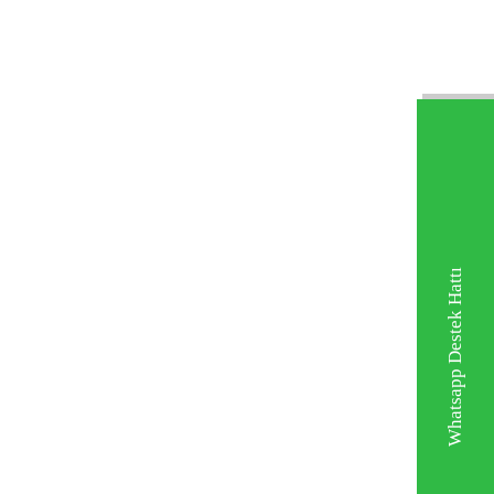
Whatsapp Destek Hattı