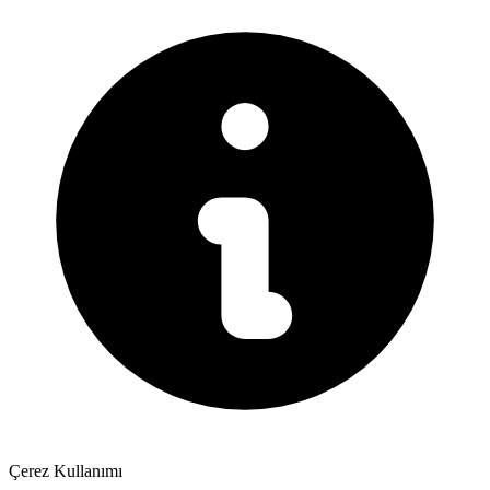
Çerez Kullanımı