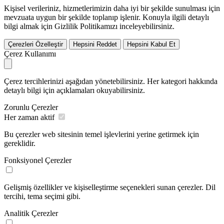
Kişisel verileriniz, hizmetlerimizin daha iyi bir şekilde sunulması için
mevzuata uygun bir şekilde toplanıp işlenir. Konuyla ilgili detaylı
bilgi almak için Gizlilik Politikamızı inceleyebilirsiniz.
Çerezleri Özelleştir
Hepsini Reddet
Hepsini Kabul Et
Çerez Kullanımı
Çerez tercihlerinizi aşağıdan yönetebilirsiniz. Her kategori hakkında
detaylı bilgi için açıklamaları okuyabilirsiniz.
Zorunlu Çerezler
Her zaman aktif
Bu çerezler web sitesinin temel işlevlerini yerine getirmek için
gereklidir.
Fonksiyonel Çerezler
Gelişmiş özellikler ve kişiselleştirme seçenekleri sunan çerezler. Dil
tercihi, tema seçimi gibi.
Analitik Çerezler