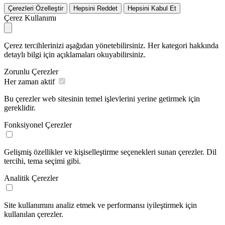
Çerezleri Özelleştir
Hepsini Reddet
Hepsini Kabul Et
Çerez Kullanımı
Çerez tercihlerinizi aşağıdan yönetebilirsiniz. Her kategori hakkında
detaylı bilgi için açıklamaları okuyabilirsiniz.
Zorunlu Çerezler
Her zaman aktif
Bu çerezler web sitesinin temel işlevlerini yerine getirmek için
gereklidir.
Fonksiyonel Çerezler
Gelişmiş özellikler ve kişiselleştirme seçenekleri sunan çerezler. Dil
tercihi, tema seçimi gibi.
Analitik Çerezler
Site kullanımını analiz etmek ve performansı iyileştirmek için
kullanılan çerezler.