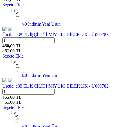
Sepete Ekle
0 İndirim
Yeni Ürün
%
Üretici
e38 EL İŞÇİLİĞİ MİYUKİ BİLEKLİK - Ü000785
460,00
TL
460,00
TL
Sepete Ekle
0 İndirim
Yeni Ürün
%
Üretici
e38 EL İŞÇİLİĞİ MİYUKİ BİLEKLİK - Ü000782
465,00
TL
465,00
TL
Sepete Ekle
0 İndirim
Yeni Ürün
%