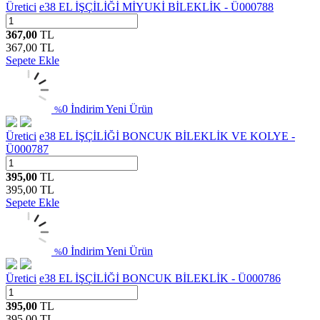
Üretici
e38 EL İŞÇİLİĞİ MİYUKİ BİLEKLİK - Ü000788
367,00
TL
367,00
TL
Sepete Ekle
0 İndirim
Yeni Ürün
%
Üretici
e38 EL İŞÇİLİĞİ BONCUK BİLEKLİK VE KOLYE -
Ü000787
395,00
TL
395,00
TL
Sepete Ekle
0 İndirim
Yeni Ürün
%
Üretici
e38 EL İŞÇİLİĞİ BONCUK BİLEKLİK - Ü000786
395,00
TL
395,00
TL