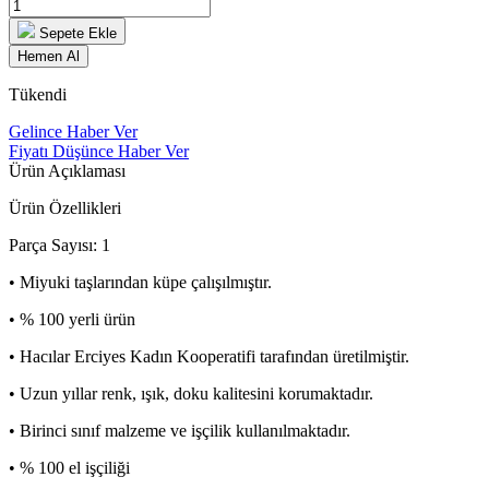
Sepete Ekle
Hemen Al
Tükendi
Gelince Haber Ver
Fiyatı Düşünce Haber Ver
Ürün Açıklaması
Ürün Özellikleri
Parça Sayısı: 1
• Miyuki taşlarından küpe çalışılmıştır.
• % 100 yerli ürün
• Hacılar Erciyes Kadın Kooperatifi tarafından üretilmiştir.
• Uzun yıllar renk, ışık, doku kalitesini korumaktadır.
• Birinci sınıf malzeme ve işçilik kullanılmaktadır.
• % 100 el işçiliği