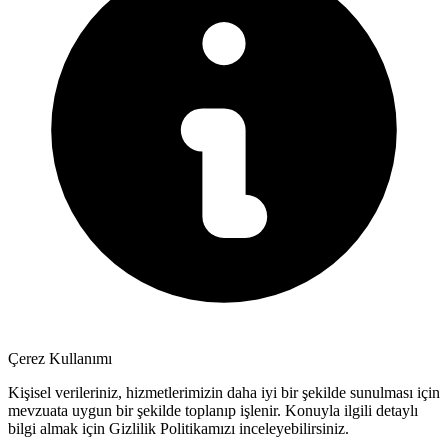
Çerez Kullanımı
Kişisel verileriniz, hizmetlerimizin daha iyi bir şekilde sunulması için
mevzuata uygun bir şekilde toplanıp işlenir. Konuyla ilgili detaylı
bilgi almak için Gizlilik Politikamızı inceleyebilirsiniz.